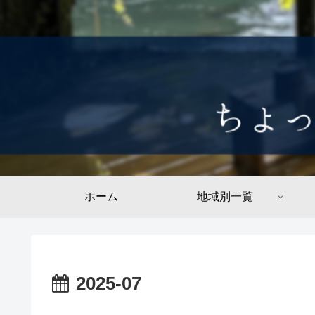
ホーム
地域別一覧
2025-07