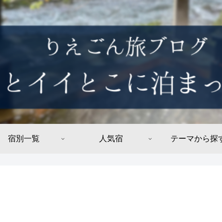
宿別一覧
人気宿
テーマから探