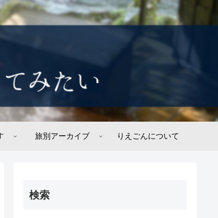
す
旅別アーカイブ
りえごんについて
検索