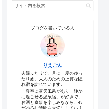
ブログを書いている人
りえごん
夫婦ふたりで、月に一度のゆっ
たり旅。大人のための上質な隠
れ宿を訪れています。
「客室に露天風呂があり、静か
に過ごせる温泉宿」が好きで、
お酒と食事を楽しみながら、心
がゆるむ時間を大切にしていま