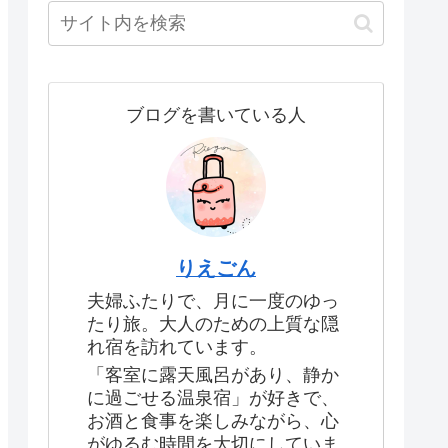
ブログを書いている人
りえごん
夫婦ふたりで、月に一度のゆっ
たり旅。大人のための上質な隠
れ宿を訪れています。
「客室に露天風呂があり、静か
に過ごせる温泉宿」が好きで、
お酒と食事を楽しみながら、心
がゆるむ時間を大切にしていま