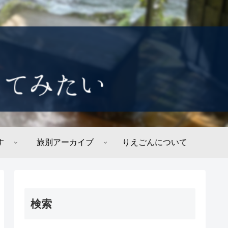
す
旅別アーカイブ
りえごんについて
検索