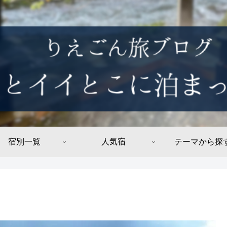
宿別一覧
人気宿
テーマから探