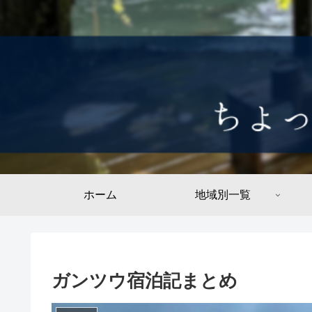
ホーム
地域別一覧
ガンツウ宿泊記まとめ