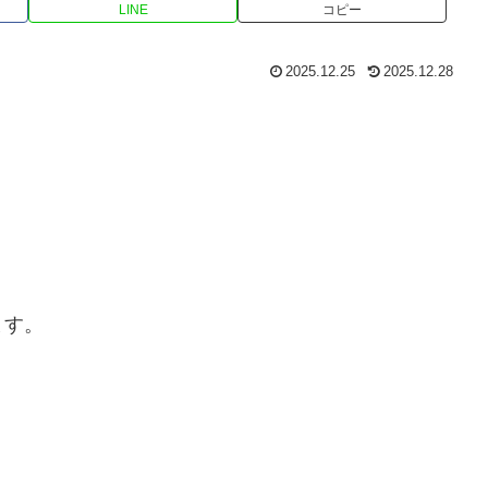
LINE
コピー
2025.12.25
2025.12.28
ます。