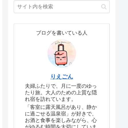
ブログを書いている人
りえごん
夫婦ふたりで、月に一度のゆっ
たり旅。大人のための上質な隠
れ宿を訪れています。
「客室に露天風呂があり、静か
に過ごせる温泉宿」が好きで、
お酒と食事を楽しみながら、心
がゆるむ時間を大切にしていま