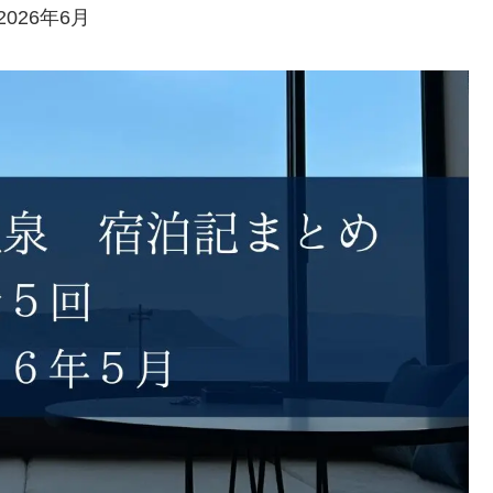
026年6月