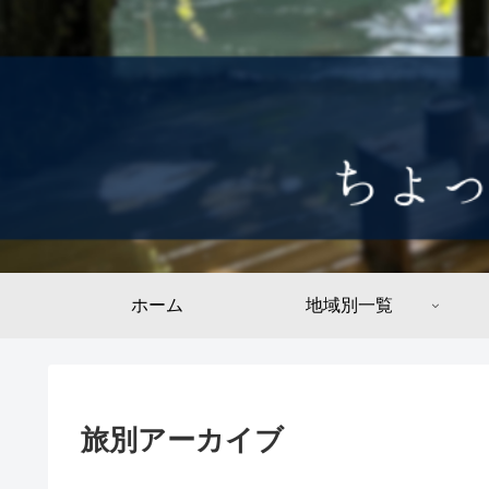
ホーム
地域別一覧
旅別アーカイブ