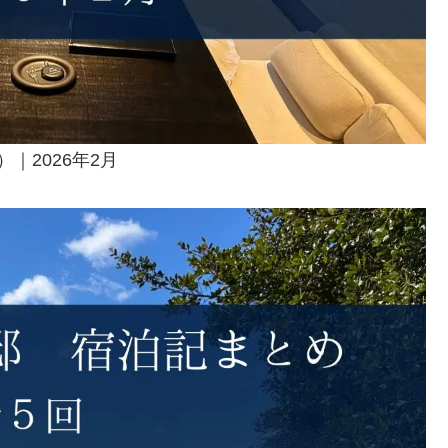
｜2026年2月