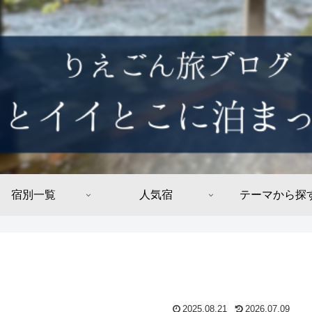
宿別一覧
人気宿
テーマから探
2025.08.21
2026.07.09