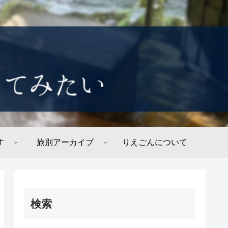
す
旅別アーカイブ
りえごんについて
検索