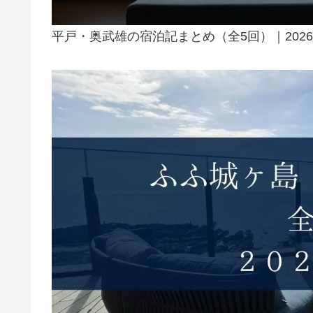
平戸・奥武雄の宿泊記まとめ（全5回）｜2026