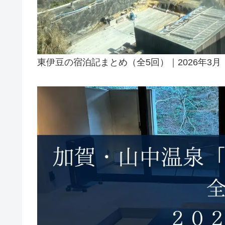
東伊豆の宿泊記まとめ（全5回）｜2026年3月