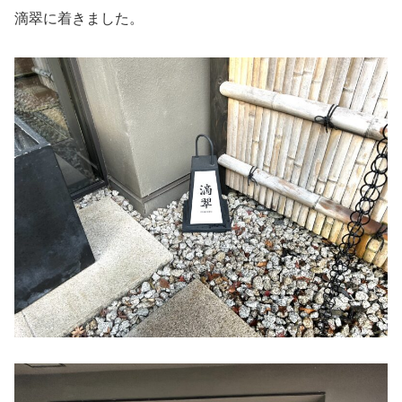
滴翠に着きました。