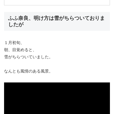
ふふ奈良、明け方は雪がちらついておりま
したが
１月初旬、
朝、目覚めると、
雪がちらついていました。
なんとも風情のある風景。