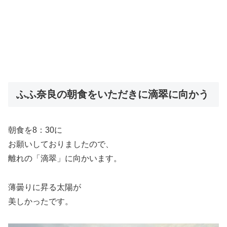
ふふ奈良の朝食をいただきに滴翠に向かう
朝食を8：30に
お願いしておりましたので、
離れの「滴翠」に向かいます。
薄曇りに昇る太陽が
美しかったです。