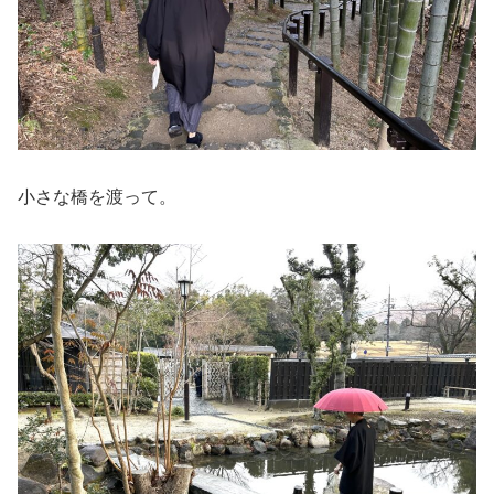
小さな橋を渡って。