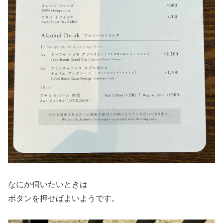
なにか伺いたいときは
ボタンを押せばよいようです。