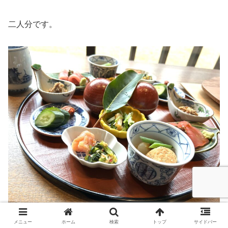
二人分です。
メニュー
ホーム
検索
トップ
サイドバー