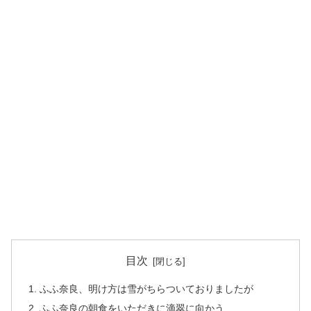
目次
ふふ奈良、明け方は雪がちらついておりましたが
ふふ奈良の朝食をいただきに滴翠に向かう