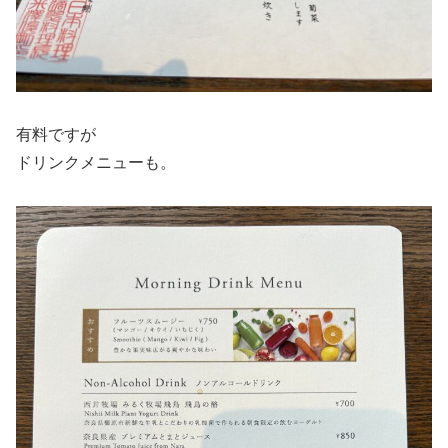
有料ですが
ドリンクメニューも。