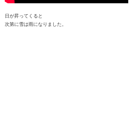
日が昇ってくると
次第に雪は雨になりました。