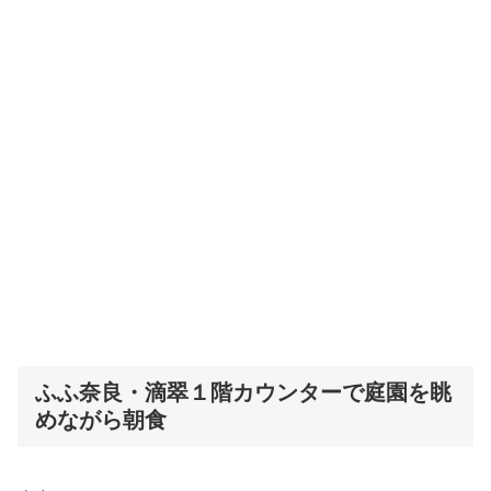
ふふ奈良・滴翠１階カウンターで庭園を眺
めながら朝食