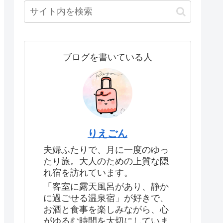
ブログを書いている人
りえごん
夫婦ふたりで、月に一度のゆっ
たり旅。大人のための上質な隠
れ宿を訪れています。
「客室に露天風呂があり、静か
に過ごせる温泉宿」が好きで、
お酒と食事を楽しみながら、心
がゆるむ時間を大切にしていま