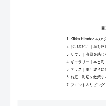
目
Kikka Hiradoへの
お部屋紹介｜海を感
サウナ｜海風を感じ
ギャラリー｜本と海
テラス｜風と波音に
お庭｜海辺を散策す
フロント＆リビング