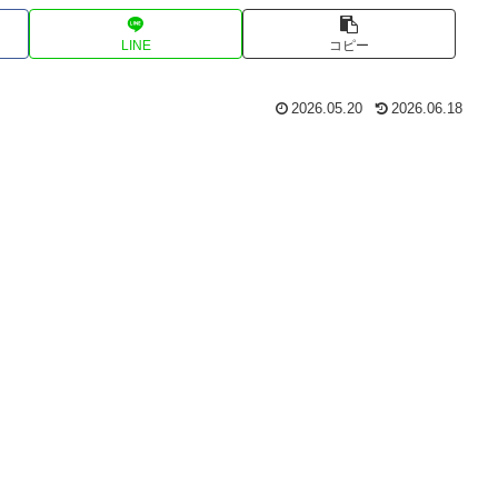
LINE
コピー
2026.05.20
2026.06.18