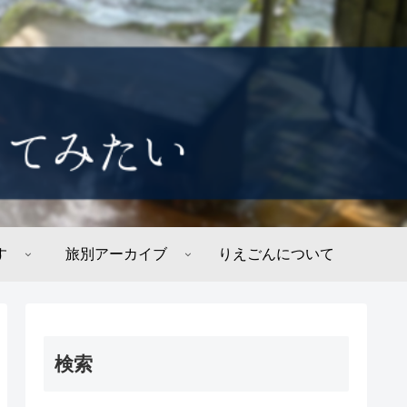
す
旅別アーカイブ
りえごんについて
検索