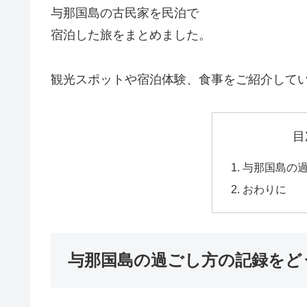
与那国島の古民家を民泊で
宿泊した旅をまとめました。
観光スポットや宿泊体験、食事をご紹介して
目
与那国島の
おわりに
与那国島の過ごし方の記録をど