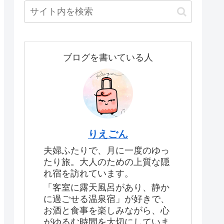
ブログを書いている人
りえごん
夫婦ふたりで、月に一度のゆっ
たり旅。大人のための上質な隠
れ宿を訪れています。
「客室に露天風呂があり、静か
に過ごせる温泉宿」が好きで、
お酒と食事を楽しみながら、心
がゆるむ時間を大切にしていま