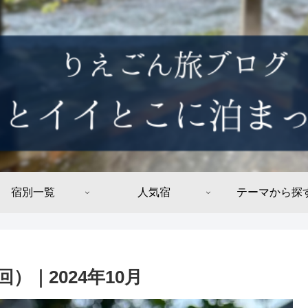
宿別一覧
人気宿
テーマから探
｜2024年10月