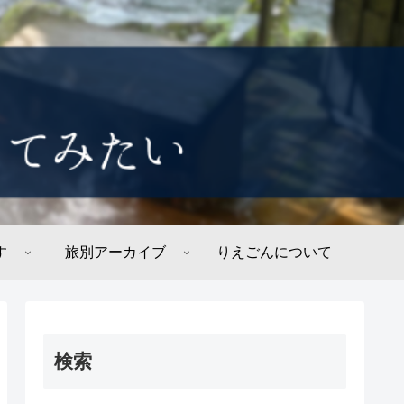
す
旅別アーカイブ
りえごんについて
検索