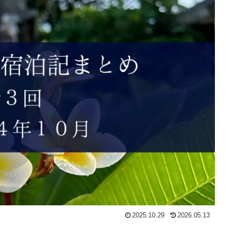
2025.10.29
2026.05.13