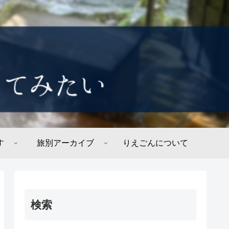
す
旅別アーカイブ
りえごんについて
検索