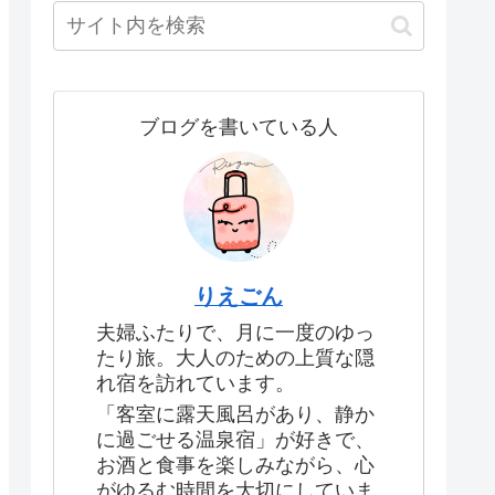
ブログを書いている人
りえごん
夫婦ふたりで、月に一度のゆっ
たり旅。大人のための上質な隠
れ宿を訪れています。
「客室に露天風呂があり、静か
に過ごせる温泉宿」が好きで、
お酒と食事を楽しみながら、心
がゆるむ時間を大切にしていま