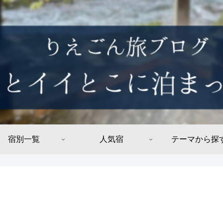
宿別一覧
人気宿
テーマから探