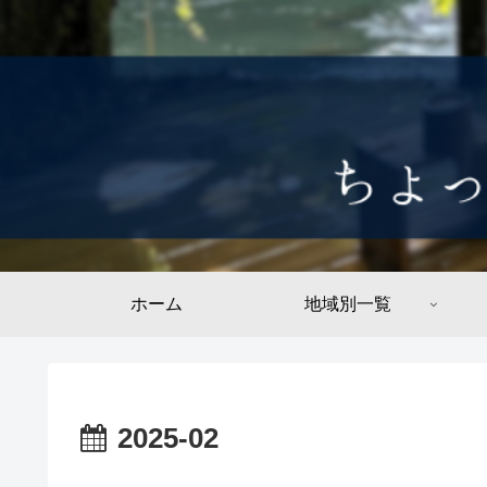
ホーム
地域別一覧
2025-02