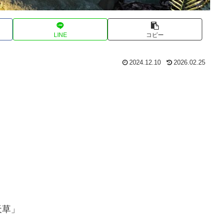
LINE
コピー
2024.12.10
2026.02.25
天草」