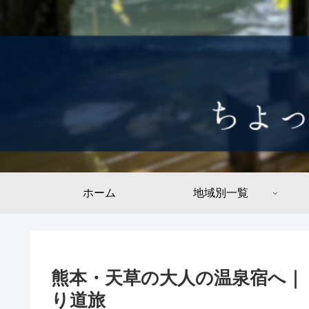
ホーム
地域別一覧
熊本・天草の大人の温泉宿へ｜
り道旅