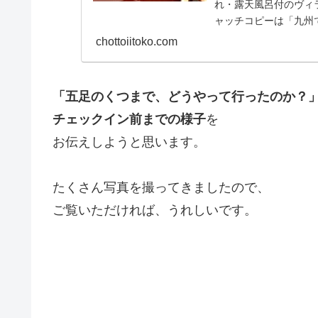
れ・露天風呂付のヴィ
ャッチコピーは「九州
いものをふんだ...
chottoiitoko.com
「五足のくつまで、どうやって行ったのか？
チェックイン前までの様子
を
お伝えしようと思います。
たくさん写真を撮ってきましたので、
ご覧いただければ、うれしいです。