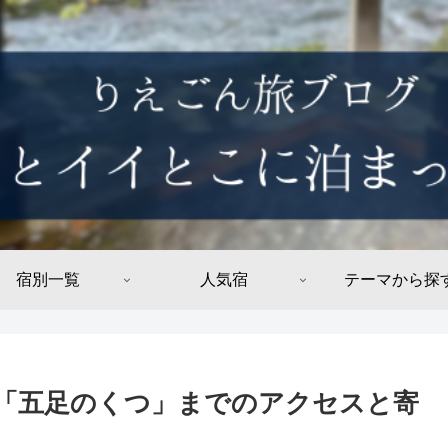
宿別一覧
人気宿
テーマから探
「五足のくつ」までのアクセスと寄