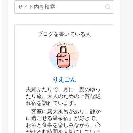
ブログを書いている人
りえごん
夫婦ふたりで、月に一度のゆっ
たり旅。大人のための上質な隠
れ宿を訪れています。
「客室に露天風呂があり、静か
に過ごせる温泉宿」が好きで、
お酒と食事を楽しみながら、心
がゆるむ時間を大切にしていま