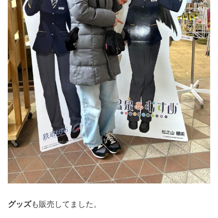
グッズ
も販売してました。