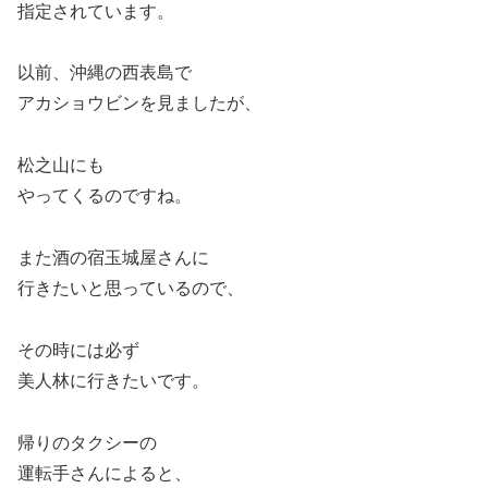
指定されています。
以前、沖縄の西表島で
アカショウビンを見ましたが、
松之山にも
やってくるのですね。
また酒の宿玉城屋さんに
行きたいと思っているので、
その時には必ず
美人林に行きたいです。
帰りのタクシーの
運転手さんによると、