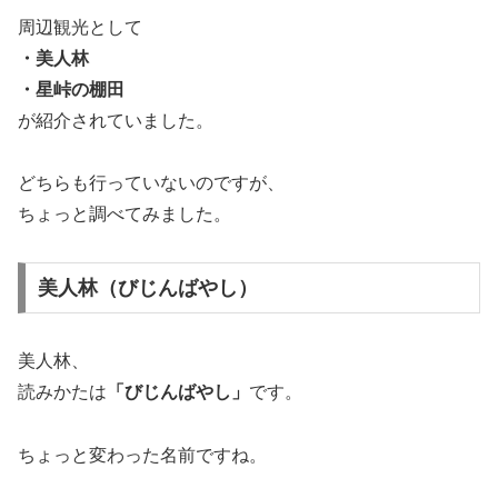
周辺観光として
・美人林
・星峠の棚田
が紹介されていました。
どちらも行っていないのですが、
ちょっと調べてみました。
美人林（びじんばやし）
美人林、
読みかたは
「びじんばやし」
です。
ちょっと変わった名前ですね。