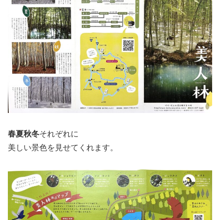
春夏秋冬
それぞれに
美しい景色を見せてくれます。