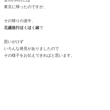
東京に帰ったのですが、
その帰りの道中、
北越急行ほくほく線
で
思いがけず
いろんな発見がありましたので
その様子をお伝えできればと思います。