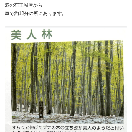
酒の宿玉城屋から
車で約12分の所にあります。