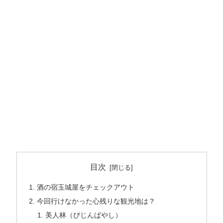
目次
酒の宿玉城屋をチェックアウト
今回行けなかった心残りな観光地は？
美人林（びじんばやし）