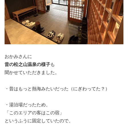
おかみさんに
昔の松之山温泉の様子
も
聞かせていただきました。
・昔はもっと熱海みたいだった（にぎわってた？）
・湯治場だったため、
「このエリアの客はこの宿」
というふうに固定していたので、