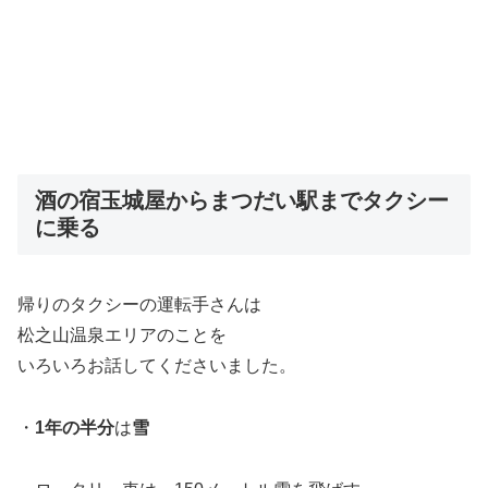
酒の宿玉城屋からまつだい駅までタクシー
に乗る
帰りのタクシーの運転手さんは
松之山温泉エリアのことを
いろいろお話してくださいました。
・
1年の半分
は
雪