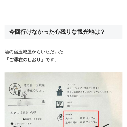
今回行けなかった心残りな観光地は？
酒の宿玉城屋からいただいた
「ご滞在のしおり」
です。