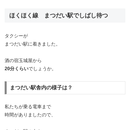
ほくほく線 まつだい駅でしばし待つ
タクシーが
まつだい駅に着きました。
酒の宿玉城屋から
20分くらい
でしょうか。
まつだい駅舎内の様子は？
私たちが乗る電車まで
時間がありましたので、