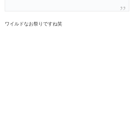
ワイルドなお祭りですね笑