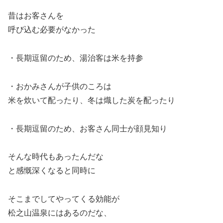
昔はお客さんを
呼び込む必要がなかった
・長期逗留のため、湯治客は米を持参
・おかみさんが子供のころは
米を炊いて配ったり、冬は熾した炭を配ったり
・長期逗留のため、お客さん同士が顔見知り
そんな時代もあったんだな
と感慨深くなると同時に
そこまでしてやってくる効能が
松之山温泉にはあるのだな、