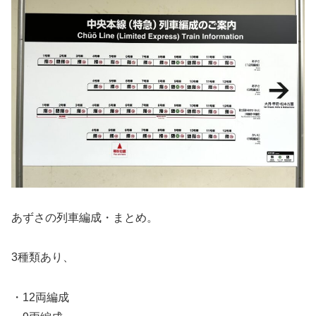
あずさの列車編成・まとめ。
3種類あり、
・12両編成