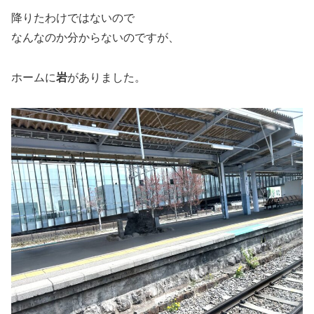
降りたわけではないので
なんなのか分からないのですが、
ホームに
岩
がありました。