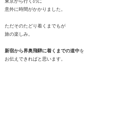
東京から行くのに
意外に時間がかかりました。
ただそのたどり着くまでもが
旅の楽しみ。
新宿から界奥飛騨に着くまでの道中
を
お伝えできればと思います。