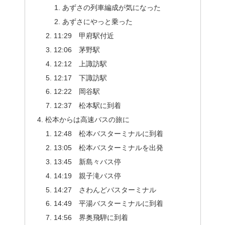
あずさの列車編成が気になった
あずさにやっと乗った
11:29 甲府駅付近
12:06 茅野駅
12:12 上諏訪駅
12:17 下諏訪駅
12:22 岡谷駅
12:37 松本駅に到着
松本からは高速バスの旅に
12:48 松本バスターミナルに到着
13:05 松本バスターミナルを出発
13:45 新島々バス停
14:19 親子滝バス停
14:27 さわんどバスターミナル
14:49 平湯バスターミナルに到着
14:56 界奥飛騨に到着