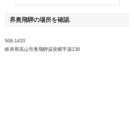
界奥飛騨の場所を確認
506-1433
岐阜県高山市奥飛騨温泉郷平湯138