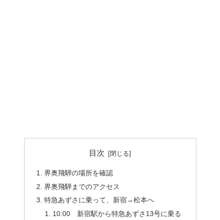
目次
界奥飛騨の場所を確認
界奥飛騨までのアクセス
特急あずさに乗って、新宿→松本へ
10:00 新宿駅から特急あずさ13号に乗る