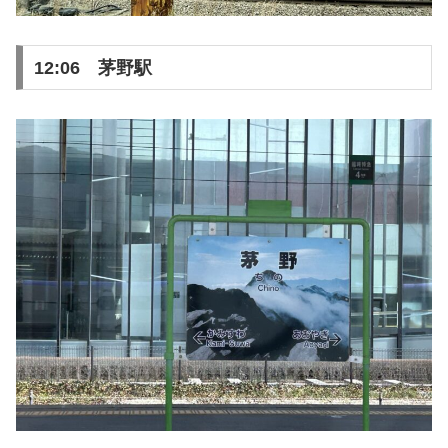
12:06 茅野駅