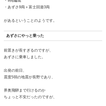
・9両編成
・あずさ9両＋富士回遊3両
があるということのようです。
あずさにやっと乗った
前置きが長すぎるのですが、
あずさに乗車しました。
出発の前日、
震度5弱の地震が長野であり、
界奥飛騨まで行けるのか
ちょっと不安だったのですが、