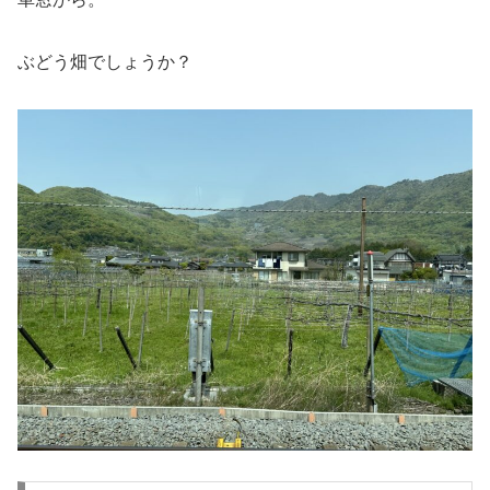
ぶどう畑でしょうか？