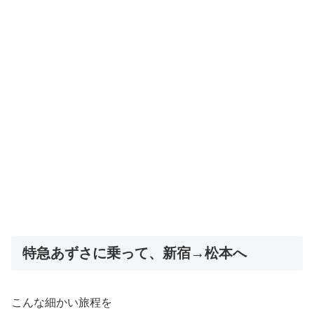
特急あずさに乗って、新宿→松本へ
こんな細かい旅程を