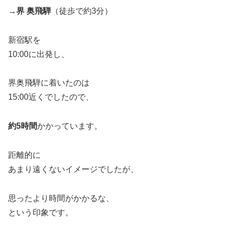
→
界 奥飛騨
（徒歩で約3分）
新宿駅を
10:00に出発し、
界奥飛騨に着いたのは
15:00近くでしたので、
約5時間
かかっています。
距離的に
あまり遠くないイメージでしたが、
思ったより時間がかかるな、
という印象です。