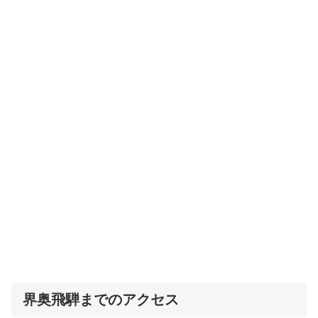
界奥飛騨までのアクセス