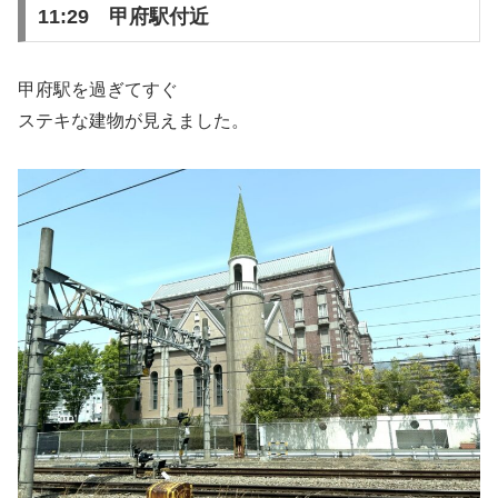
11:29 甲府駅付近
甲府駅を過ぎてすぐ
ステキな建物が見えました。