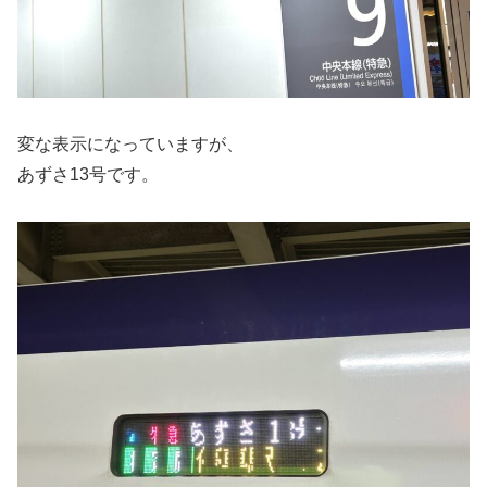
変な表示になっていますが、
あずさ13号です。