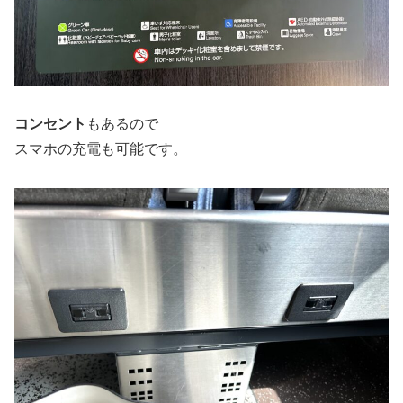
コンセント
もあるので
スマホの充電も可能です。