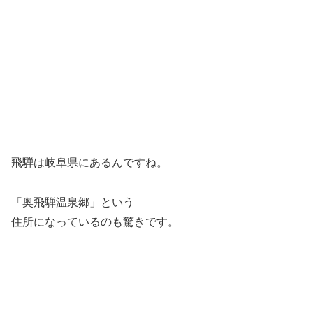
飛騨は岐阜県にあるんですね。
「奥飛騨温泉郷」という
住所になっているのも驚きです。