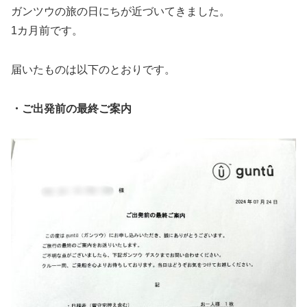
ガンツウの旅の日にちが近づいてきました。
1カ月前です。
届いたものは以下のとおりです。
・ご出発前の最終ご案内