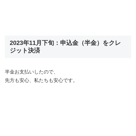
2023年11月下旬：申込金（半金）をクレ
ジット決済
半金お支払いしたので、
先方も安心、私たちも安心です。