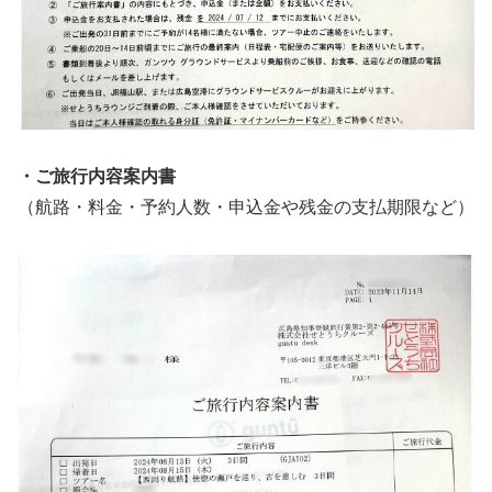
・ご旅行内容案内書
（航路・料金・予約人数・申込金や残金の支払期限など）