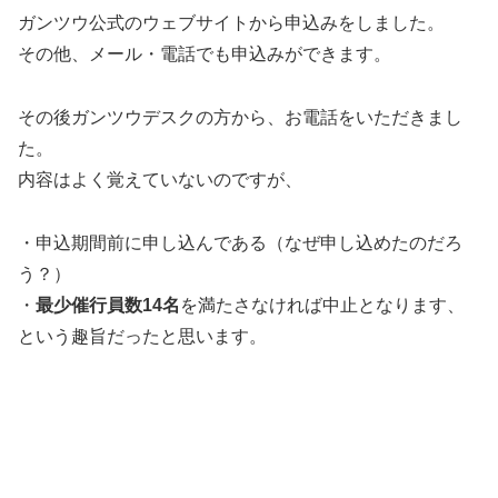
ガンツウ公式のウェブサイトから申込みをしました。
その他、メール・電話でも申込みができます。
その後ガンツウデスクの方から、お電話をいただきまし
た。
内容はよく覚えていないのですが、
・申込期間前に申し込んである（なぜ申し込めたのだろ
う？）
・
最少催行員数14名
を満たさなければ中止となります、
という趣旨だったと思います。