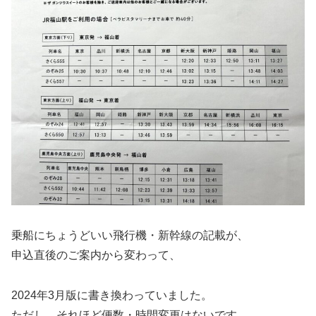
乗船にちょうどいい飛行機・新幹線の記載が、
申込直後のご案内から変わって、
2024年3月版に書き換わっていました。
ただし、それほど便数・時間変更はないです。