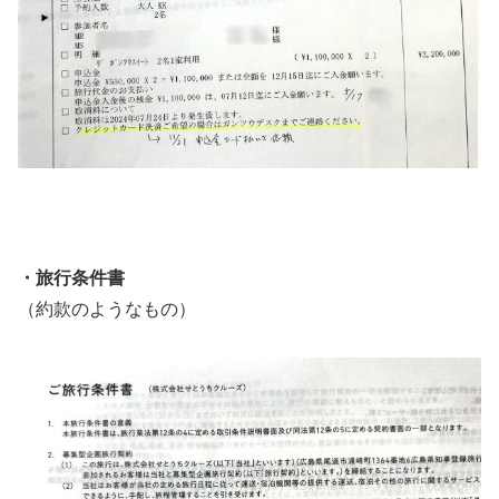
・旅行条件書
（約款のようなもの）