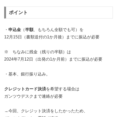
ポイント
・
申込金
（
半額
、もちろん全額でも可）を
12月15日（書類送付の1か月後）までに振込が必要
※ ちなみに残金（残りの半額）は
2024年7月12日（出発の1か月前）までに振込が必要
・基本、銀行振り込み。
クレジットカード決済
を希望する場合は
ガンツウデスクまで連絡が必要
→今回、クレジット決済をしたかったため、