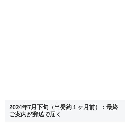
2024年7月下旬（出発約１ヶ月前）：最終
ご案内が郵送で届く