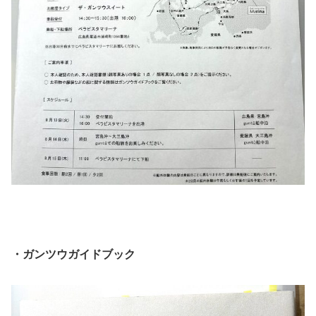
・ガンツウガイドブック