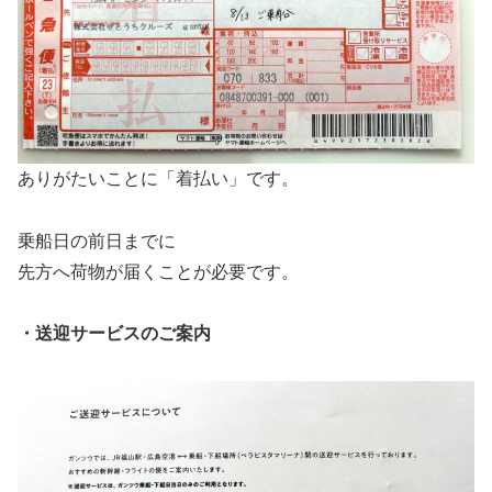
ありがたいことに「着払い」です。
乗船日の前日までに
先方へ荷物が届くことが必要です。
・送迎サービスのご案内