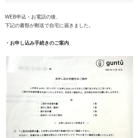
WEB申込・お電話の後、
下記の書類が郵送で自宅に届きました。
・お申し込み手続きのご案内