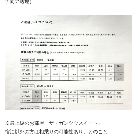
ナ間の送迎）
※最上級のお部屋「ザ・ガンツウスイート」
宿泊以外の方は相乗りの可能性あり、とのこと