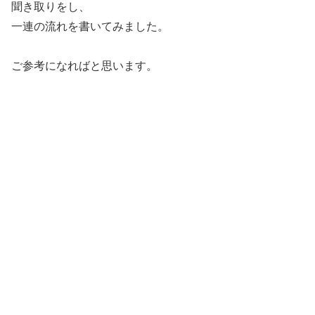
聞き取りをし、
一連の流れを書いてみました。
ご参考になればと思います。