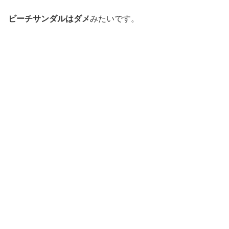
ビーチサンダルはダメ
みたいです。