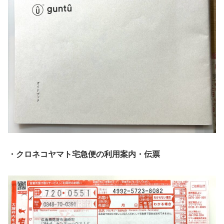
・クロネコヤマト宅急便の利用案内・伝票