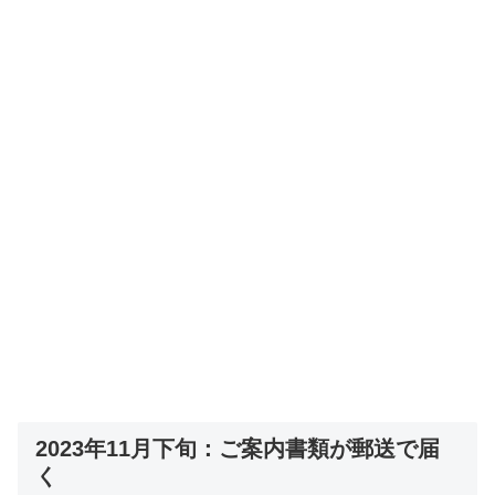
2023年11月下旬：ご案内書類が郵送で届
く