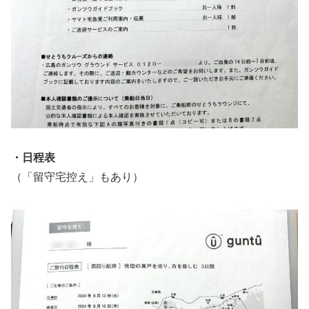
・日程表
（「留守宅控え」もあり）