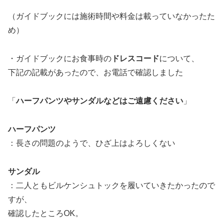
（ガイドブックには施術時間や料金は載っていなかったた
め）
・ガイドブックにお食事時の
ドレスコード
について、
下記の記載があったので、お電話で確認しました
「
ハーフパンツやサンダルなどはご遠慮ください
」
ハーフパンツ
：長さの問題のようで、ひざ上はよろしくない
サンダル
：二人ともビルケンシュトックを履いていきたかったので
すが、
確認したところOK。