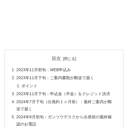
目次
2023年11月初旬：WEB申込み
2023年11月下旬：ご案内書類が郵送で届く
ポイント
2023年11月下旬：申込金（半金）をクレジット決済
2024年7月下旬（出発約１ヶ月前）：最終ご案内が郵
送で届く
2024年8月初旬：ガンツウデスクから出発前の最終確
認のお電話