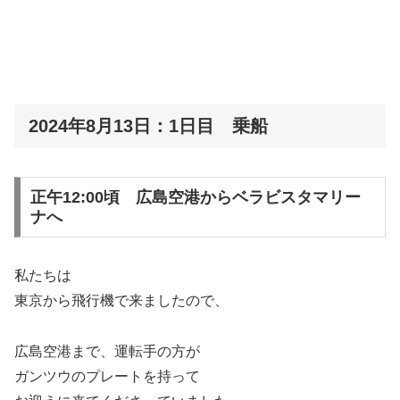
2024年8月13日：1日目 乗船
正午12:00頃 広島空港からベラビスタマリー
ナへ
私たちは
東京から飛行機で来ましたので、
広島空港まで、運転手の方が
ガンツウのプレートを持って