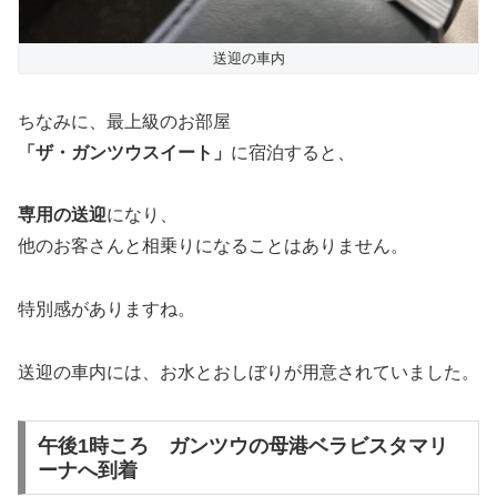
送迎の車内
ちなみに、最上級のお部屋
「ザ・ガンツウスイート」
に宿泊すると、
専用の送迎
になり、
他のお客さんと相乗りになることはありません。
特別感がありますね。
送迎の車内には、お水とおしぼりが用意されていました。
午後1時ころ ガンツウの母港ベラビスタマリ
ーナへ到着