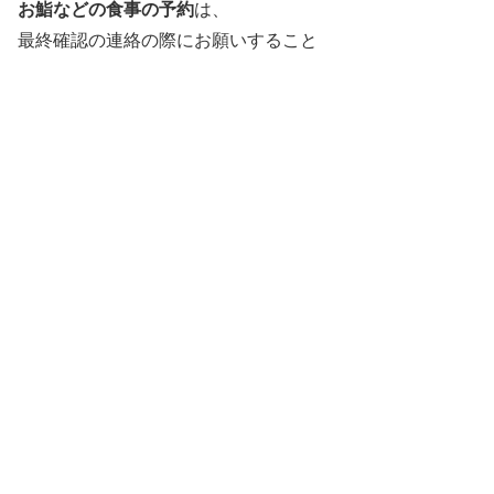
お鮨などの食事の予約
は、
最終確認の連絡の際にお願いすること